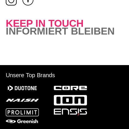
KEEP IN TOUCH
INFORMIERT BLEIBEN
Unsere Top Brands