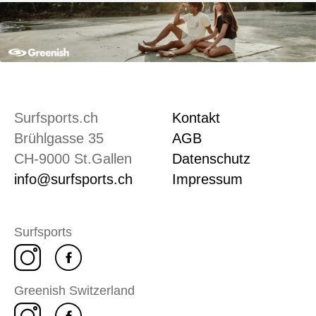
Surfsports.ch
Kontakt
Brühlgasse 35
AGB
CH-9000 St.Gallen
Datenschutz
info@surfsports.ch
Impressum
Surfsports
Greenish Switzerland