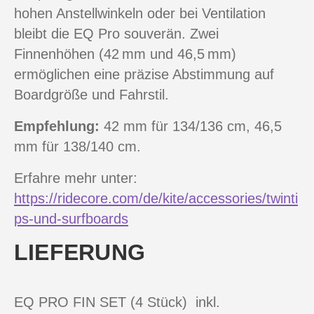
hohen Anstellwinkeln oder bei Ventilation
bleibt die EQ Pro souverän. Zwei
Finnenhöhen (42 mm und 46,5 mm)
ermöglichen eine präzise Abstimmung auf
Boardgröße und Fahrstil.
Empfehlung:
42 mm für 134/136 cm, 46,5
mm für 138/140 cm.
Erfahre mehr unter:
https://ridecore.com/de/kite/accessories/twinti
ps-und-surfboards
LIEFERUNG
EQ PRO FIN SET (4 Stück) inkl.