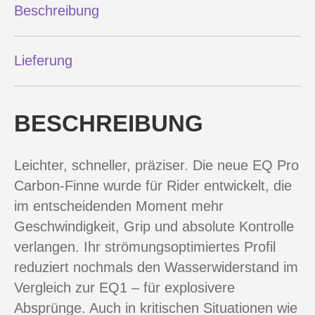
Beschreibung
Lieferung
BESCHREIBUNG
Leichter, schneller, präziser. Die neue EQ Pro
Carbon-Finne wurde für Rider entwickelt, die
im entscheidenden Moment mehr
Geschwindigkeit, Grip und absolute Kontrolle
verlangen. Ihr strömungsoptimiertes Profil
reduziert nochmals den Wasserwiderstand im
Vergleich zur EQ1 – für explosivere
Absprünge. Auch in kritischen Situationen wie