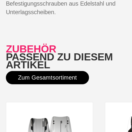
Befestigungsschrauben aus Edelstahl und
Unterlagsscheiben.
ZUBEHÖR
PASSEND ZU DIESEM
ARTIKEL
Zum Gesamtsortiment