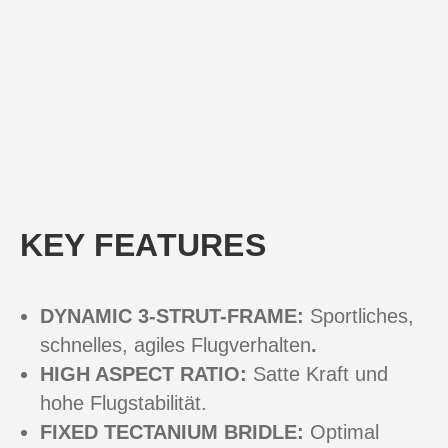
KEY FEATURES
DYNAMIC 3-STRUT-FRAME:
Sportliches,
schnelles, agiles Flugverhalten
.
HIGH ASPECT RATIO:
Satte Kraft und
hohe Flugstabilität.
FIXED TECTANIUM BRIDLE:
Optimal