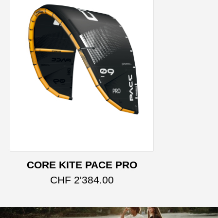
CORE KITE PACE PRO
Dieses Produkt weist 
CHF
2'384.00