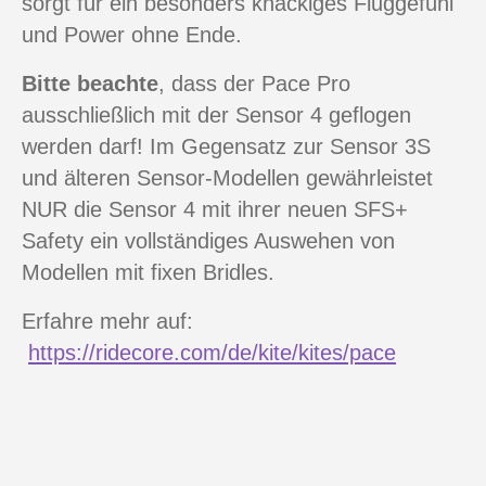
sorgt für ein besonders knackiges Fluggefühl
und Power ohne Ende.
Bitte beachte
, dass der Pace Pro
ausschließlich mit der Sensor 4 geflogen
werden darf! Im Gegensatz zur Sensor 3S
und älteren Sensor-Modellen gewährleistet
NUR die Sensor 4 mit ihrer neuen SFS+
Safety ein vollständiges Auswehen von
Modellen mit fixen Bridles.
Erfahre mehr auf:
https://ridecore.com/de/kite/kites/pace