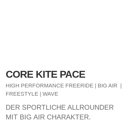
CORE KITE PACE
HIGH PERFORMANCE FREERIDE | BIG AIR |
FREESTYLE | WAVE
DER SPORTLICHE ALLROUNDER
MIT BIG AIR CHARAKTER.