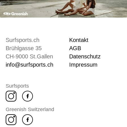
Surfsports.ch
Kontakt
Brühlgasse 35
AGB
CH-9000 St.Gallen
Datenschutz
info@surfsports.ch
Impressum
Surfsports
Greenish Switzerland