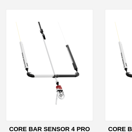
CORE BAR SENSOR 4 PRO
CORE B