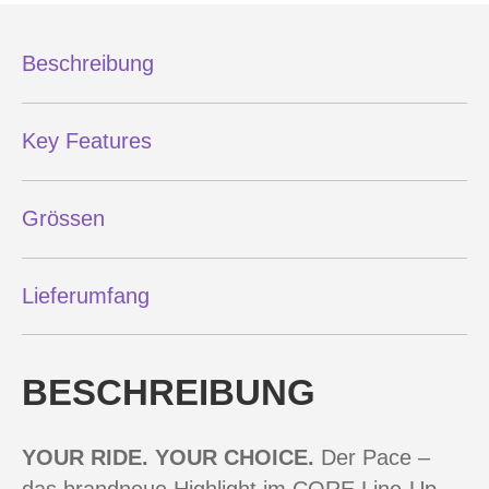
Beschreibung
Key Features
Grössen
Lieferumfang
BESCHREIBUNG
YOUR RIDE. YOUR CHOICE.
Der Pace –