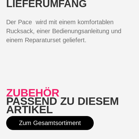
LIEFERUMFANG
Der Pace wird mit einem komfortablen
Rucksack, einer Bedienungsanleitung und
einem Reparaturset geliefert.
ZUBEHÖR
PASSEND ZU DIESEM
ARTIKEL
Zum Gesamtsortiment