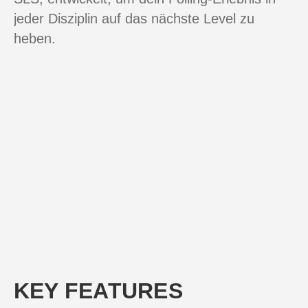
jeder Disziplin auf das nächste Level zu
heben.
KEY FEATURES