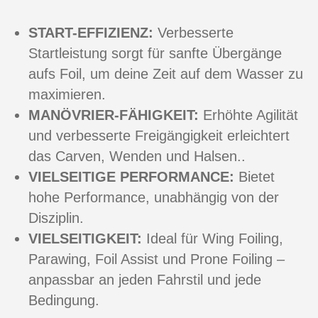
START-EFFIZIENZ:
Verbesserte
Startleistung sorgt für sanfte Übergänge
aufs Foil, um deine Zeit auf dem Wasser zu
maximieren.
MANÖVRIER-FÄHIGKEIT:
Erhöhte Agilität
und verbesserte Freigängigkeit erleichtert
das Carven, Wenden und Halsen..
VIELSEITIGE PERFORMANCE:
Bietet
hohe Performance, unabhängig von der
Disziplin.
VIELSEITIGKEIT:
Ideal für Wing Foiling,
Parawing, Foil Assist und Prone Foiling –
anpassbar an jeden Fahrstil und jede
Bedingung.