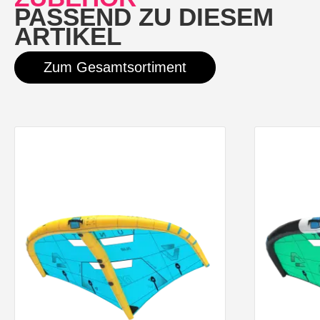
PASSEND ZU DIESEM
ARTIKEL
Zum Gesamtsortiment