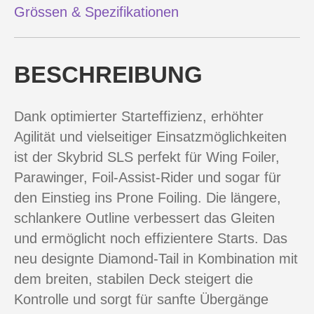
Grössen & Spezifikationen
BESCHREIBUNG
Dank optimierter Starteffizienz, erhöhter
Agilität und vielseitiger Einsatzmöglichkeiten
ist der Skybrid SLS perfekt für Wing Foiler,
Parawinger, Foil-Assist-Rider und sogar für
den Einstieg ins Prone Foiling. Die längere,
schlankere Outline verbessert das Gleiten
und ermöglicht noch effizientere Starts. Das
neu designte Diamond-Tail in Kombination mit
dem breiten, stabilen Deck steigert die
Kontrolle und sorgt für sanfte Übergänge