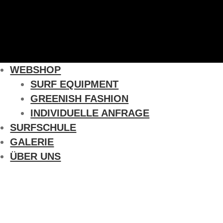
WEBSHOP
SURF EQUIPMENT
GREENISH FASHION
INDIVIDUELLE ANFRAGE
SURFSCHULE
GALERIE
ÜBER UNS